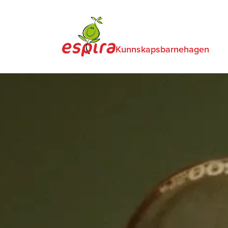
Kunnskapsbarnehagen