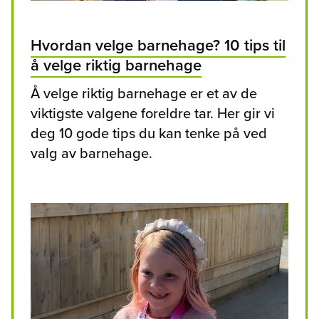
Hvordan velge barnehage? 10 tips til
å velge riktig barnehage
Å velge riktig barnehage er et av de
viktigste valgene foreldre tar. Her gir vi
deg 10 gode tips du kan tenke på ved
valg av barnehage.