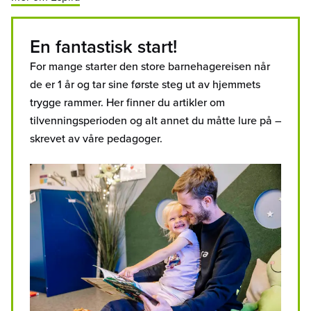
En fantastisk start!
For mange starter den store barnehagereisen når
de er 1 år og tar sine første steg ut av hjemmets
trygge rammer. Her finner du artikler om
tilvenningsperioden og alt annet du måtte lure på –
skrevet av våre pedagoger.