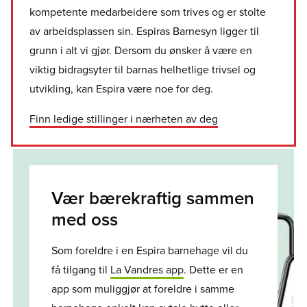
kompetente medarbeidere som trives og er stolte
av arbeidsplassen sin. Espiras Barnesyn ligger til
grunn i alt vi gjør. Dersom du ønsker å være en
viktig bidragsyter til barnas helhetlige trivsel og
utvikling, kan Espira være noe for deg.
Finn ledige stillinger i nærheten av deg
Vær bærekraftig sammen
med oss
Som foreldre i en Espira barnehage vil du
få tilgang til
La Vandres app
. Dette er en
app som muliggjør at foreldre i samme