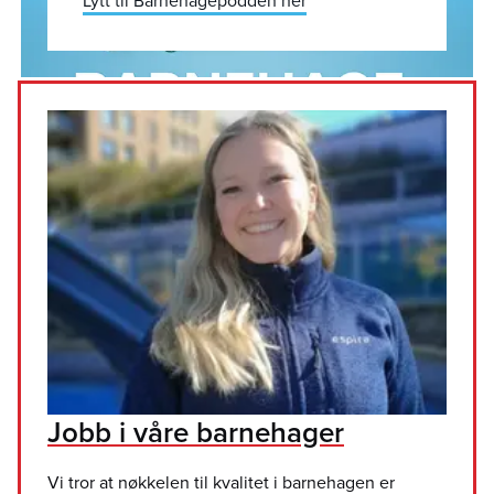
Lytt til Barnehagepodden her
Jobb i våre barnehager
Vi tror at nøkkelen til kvalitet i barnehagen er