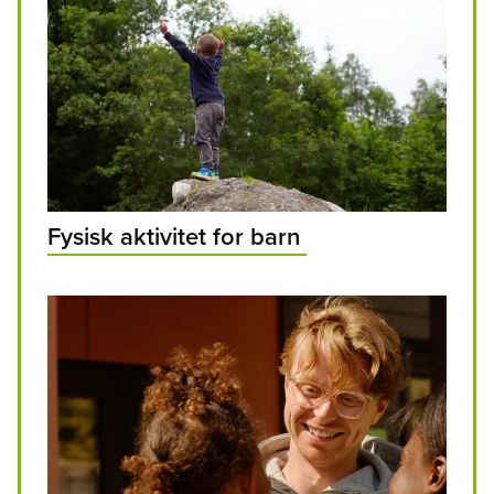
Fysisk aktivitet for barn