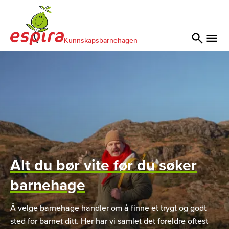
Kunnskapsbarnehagen
Alt du bør vite før du søker
barnehage
Å velge barnehage handler om å finne et trygt og godt
sted for barnet ditt. Her har vi samlet det foreldre oftest