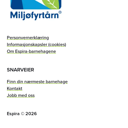
Personvernerklæring
Informasjonskapsler (cookies)
Om Espira-barnehagene
SNARVEIER
Finn din nærmeste barnehage
Kontakt
Jobb med oss
Espira ©
2026