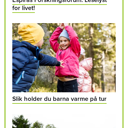
for livet!
Slik holder du barna varme på tur