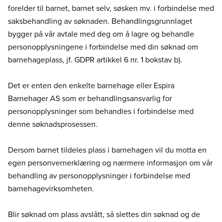
forelder til barnet, barnet selv, søsken mv. i forbindelse med
saksbehandling av søknaden. Behandlingsgrunnlaget
bygger på vår avtale med deg om å lagre og behandle
personopplysningene i forbindelse med din søknad om
barnehageplass, jf. GDPR artikkel 6 nr. 1 bokstav b).
Det er enten den enkelte barnehage eller Espira
Barnehager AS som er behandlingsansvarlig for
personopplysninger som behandles i forbindelse med
denne søknadsprosessen.
Dersom barnet tildeles plass i barnehagen vil du motta en
egen personvernerklæring og nærmere informasjon om vår
behandling av personopplysninger i forbindelse med
barnehagevirksomheten.
Blir søknad om plass avslått, så slettes din søknad og de