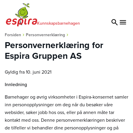
Kunnskapsbarnehagen
›
›
Forsiden
Personvernerklæring
Personvernerklæring for
Espira Gruppen AS
Gyldig fra 10. juni 2021
Innledning
Barnehager og øvrig virksomheter i Espira-konsernet samler
inn personopplysninger om deg når du besøker våre
websider, søker jobb hos oss, eller på annen måte tar
kontakt med oss. Denne personvernerklæringen beskriver
de tilfeller vi behandler dine personopplysninger og på