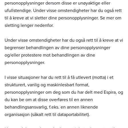
personopplysninger dersom disse er unøyaktige eller
ufullstendige. Under visse omstendigheter har du også rett
til å kreve at vi sletter dine personopplysninger. Se mer om
sletting lenger nedenfor.
Under visse omstendigheter har du også rett til å kreve at vi
begrenser behandlingen av dine personopplysninger
og/eller protestere mot behandlingen av dine
personopplysninger.
I visse situasjoner har du rett til å få utlevert (motta) i et
strukturert, vanlig og maskinlesbart format,
personopplysninger om deg som du har delt med Espira, og
du kan be om at disse overføres til en annen
behandlingsansvarlig, f.eks. en annen liknende
organisasjon (såkalt rett til dataportabilitet).