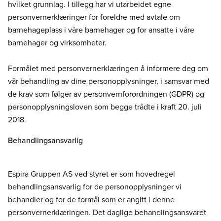
hvilket grunnlag. I tillegg har vi utarbeidet egne
personvernerklæringer for foreldre med avtale om
barnehageplass i våre barnehager og for ansatte i våre
barnehager og virksomheter.
Formålet med personvernerklæringen å informere deg om
vår behandling av dine personopplysninger, i samsvar med
de krav som følger av personvernforordningen (GDPR) og
personopplysningsloven som begge trådte i kraft 20. juli
2018.
Behandlingsansvarlig
Espira Gruppen AS ved styret er som hovedregel
behandlingsansvarlig for de personopplysninger vi
behandler og for de formål som er angitt i denne
personvernerklæringen. Det daglige behandlingsansvaret