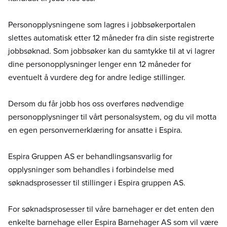
Personopplysningene som lagres i jobbsøkerportalen
slettes automatisk etter 12 måneder fra din siste registrerte
jobbsøknad. Som jobbsøker kan du samtykke til at vi lagrer
dine personopplysninger lenger enn 12 måneder for
eventuelt å vurdere deg for andre ledige stillinger.
Dersom du får jobb hos oss overføres nødvendige
personopplysninger til vårt personalsystem, og du vil motta
en egen personvernerklæring for ansatte i Espira.
Espira Gruppen AS er behandlingsansvarlig for
opplysninger som behandles i forbindelse med
søknadsprosesser til stillinger i Espira gruppen AS.
For søknadsprosesser til våre barnehager er det enten den
enkelte barnehage eller Espira Barnehager AS som vil være