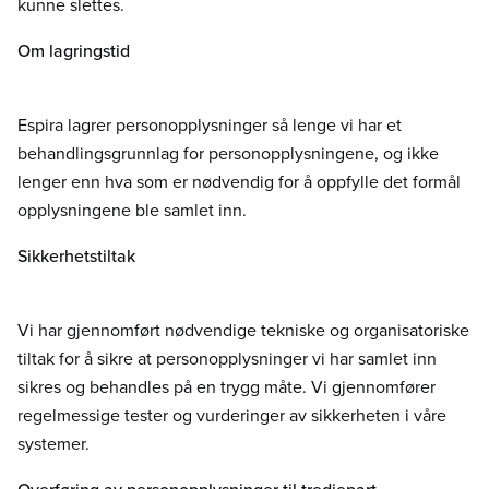
kunne slettes.
Om lagringstid
Espira lagrer personopplysninger så lenge vi har et
behandlingsgrunnlag for personopplysningene, og ikke
lenger enn hva som er nødvendig for å oppfylle det formål
opplysningene ble samlet inn.
Sikkerhetstiltak
Vi har gjennomført nødvendige tekniske og organisatoriske
tiltak for å sikre at personopplysninger vi har samlet inn
sikres og behandles på en trygg måte. Vi gjennomfører
regelmessige tester og vurderinger av sikkerheten i våre
systemer.