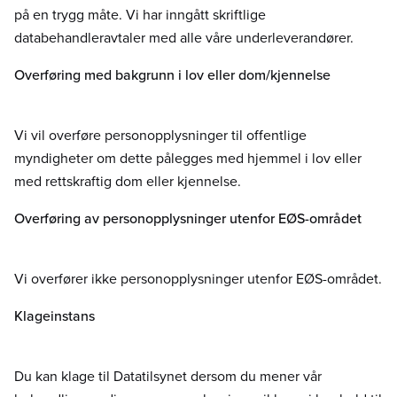
på en trygg måte. Vi har inngått skriftlige
databehandleravtaler med alle våre underleverandører.
Overføring med bakgrunn i lov eller dom/kjennelse
Vi vil overføre personopplysninger til offentlige
myndigheter om dette pålegges med hjemmel i lov eller
med rettskraftig dom eller kjennelse.
Overføring av personopplysninger utenfor EØS-området
Vi overfører ikke personopplysninger utenfor EØS-området.
Klageinstans
Du kan klage til Datatilsynet dersom du mener vår