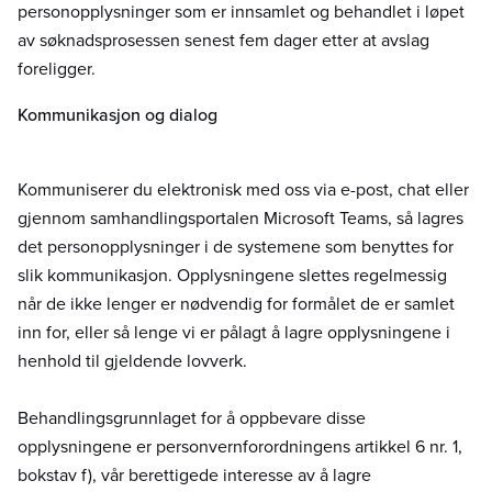
personopplysninger som er innsamlet og behandlet i løpet
av søknadsprosessen senest fem dager etter at avslag
foreligger.
Kommunikasjon og dialog
Kommuniserer du elektronisk med oss via e-post, chat eller
gjennom samhandlingsportalen Microsoft Teams, så lagres
det personopplysninger i de systemene som benyttes for
slik kommunikasjon. Opplysningene slettes regelmessig
når de ikke lenger er nødvendig for formålet de er samlet
inn for, eller så lenge vi er pålagt å lagre opplysningene i
henhold til gjeldende lovverk.
Behandlingsgrunnlaget for å oppbevare disse
opplysningene er personvernforordningens artikkel 6 nr. 1,
bokstav f), vår berettigede interesse av å lagre