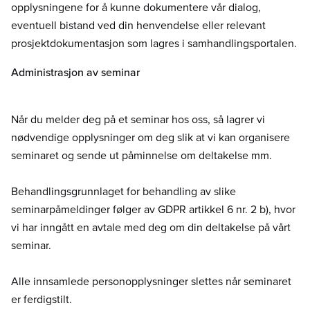
opplysningene for å kunne dokumentere vår dialog,
eventuell bistand ved din henvendelse eller relevant
prosjektdokumentasjon som lagres i samhandlingsportalen.
Administrasjon av seminar
Når du melder deg på et seminar hos oss, så lagrer vi
nødvendige opplysninger om deg slik at vi kan organisere
seminaret og sende ut påminnelse om deltakelse mm.
Behandlingsgrunnlaget for behandling av slike
seminarpåmeldinger følger av GDPR artikkel 6 nr. 2 b), hvor
vi har inngått en avtale med deg om din deltakelse på vårt
seminar.
Alle innsamlede personopplysninger slettes når seminaret
er ferdigstilt.