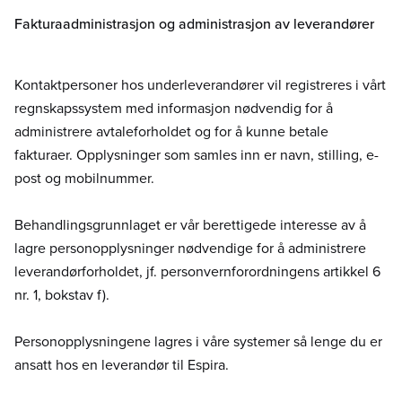
Fakturaadministrasjon og administrasjon av leverandører
Kontaktpersoner hos underleverandører vil registreres i vårt
regnskapssystem med informasjon nødvendig for å
administrere avtaleforholdet og for å kunne betale
fakturaer. Opplysninger som samles inn er navn, stilling, e-
post og mobilnummer.
Behandlingsgrunnlaget er vår berettigede interesse av å
lagre personopplysninger nødvendige for å administrere
leverandørforholdet, jf. personvernforordningens artikkel 6
nr. 1, bokstav f).
Personopplysningene lagres i våre systemer så lenge du er
ansatt hos en leverandør til Espira.