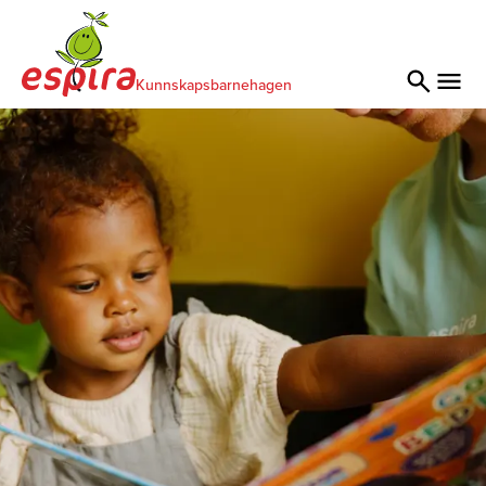
Kunnskapsbarnehagen