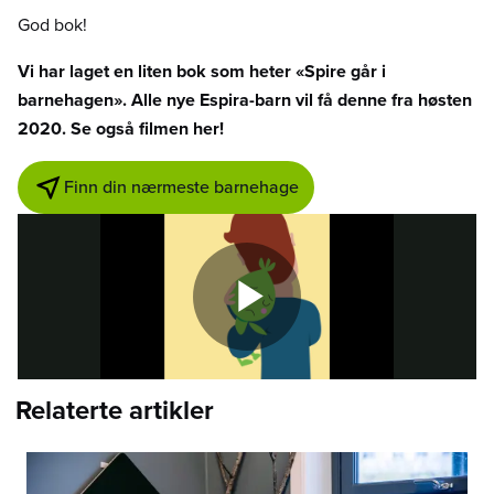
God bok!
Vi har laget en liten bok som heter «Spire går i
barnehagen». Alle nye Espira-barn vil få denne fra høsten
2020. Se også filmen her!
Finn din nærmeste barnehage
Relaterte artikler