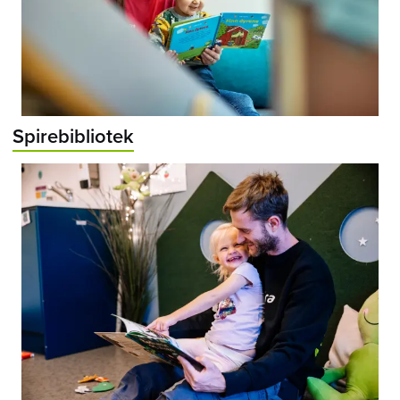
Spirebibliotek