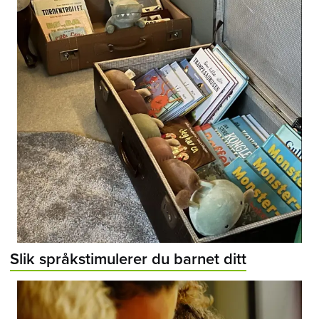
Slik språkstimulerer du barnet ditt