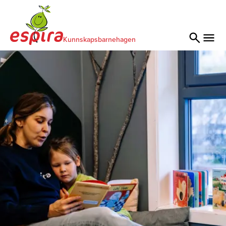
Kunnskapsbarnehagen