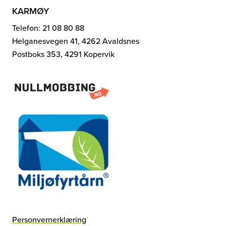
KARMØY
Telefon: 21 08 80 88
Helganesvegen 41, 4262 Avaldsnes
Postboks 353, 4291 Kopervik
Personvernerklæring