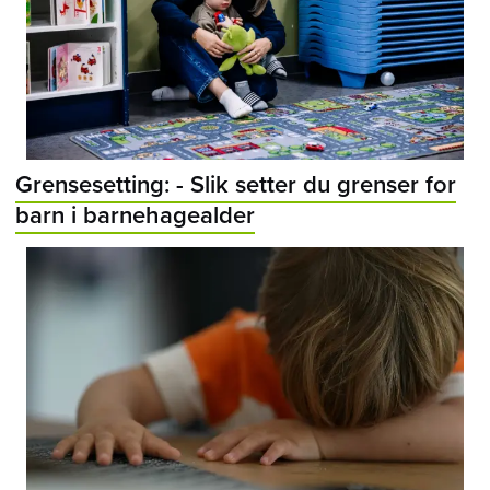
Grensesetting: - Slik setter du grenser for
barn i barnehagealder