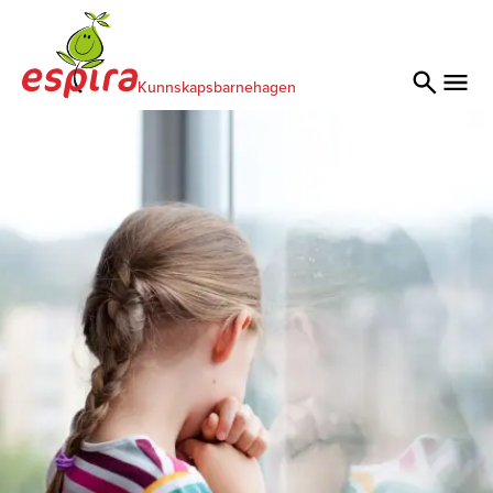
Kunnskapsbarnehagen