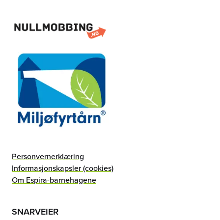
Personvernerklæring
Informasjonskapsler (cookies)
Om Espira-barnehagene
SNARVEIER