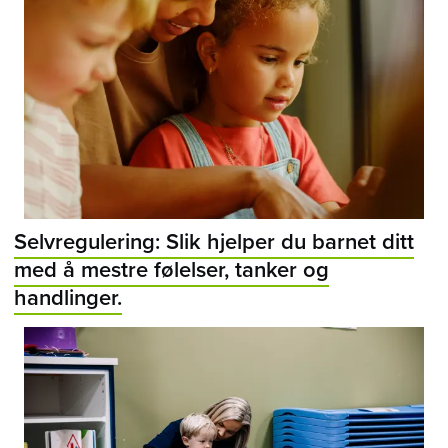
Selvregulering: Slik hjelper du barnet ditt
med å mestre følelser, tanker og
handlinger.