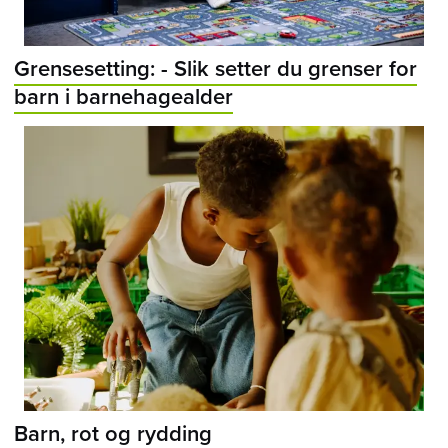
Grensesetting: - Slik setter du grenser for
barn i barnehagealder
Barn, rot og rydding