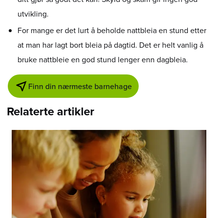
utvikling.
For mange er det lurt å beholde nattbleia en stund etter
at man har lagt bort bleia på dagtid. Det er helt vanlig å
bruke nattbleie en god stund lenger enn dagbleia.
Finn din nærmeste barnehage
Relaterte artikler