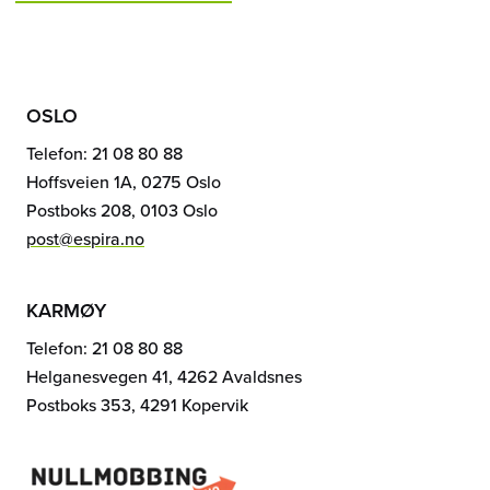
OSLO
Telefon: 21 08 80 88
Hoffsveien 1A, 0275 Oslo
Postboks 208, 0103 Oslo
post@espira.no
KARMØY
Telefon: 21 08 80 88
Helganesvegen 41, 4262 Avaldsnes
Postboks 353, 4291 Kopervik