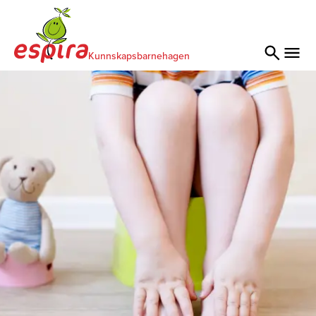
Kunnskapsbarnehagen