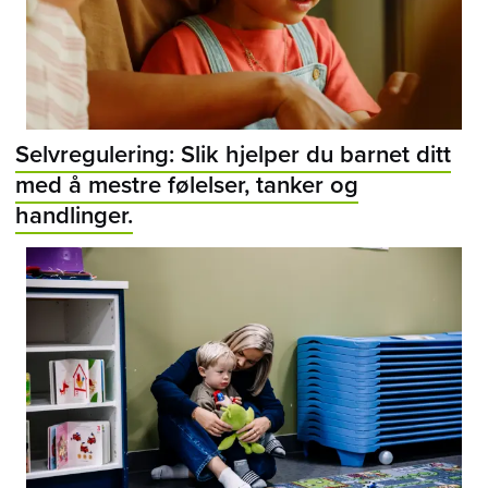
Selvregulering: Slik hjelper du barnet ditt
med å mestre følelser, tanker og
handlinger.