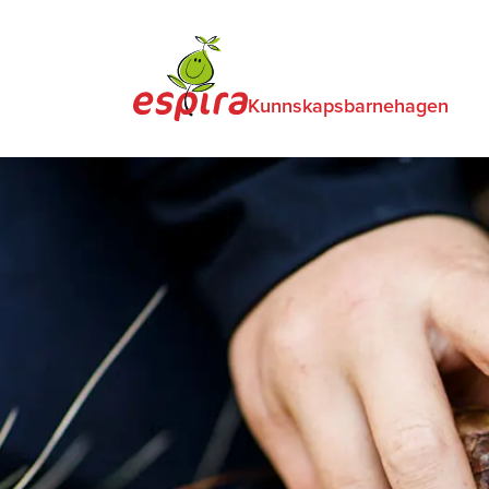
Kunnskapsbarnehagen