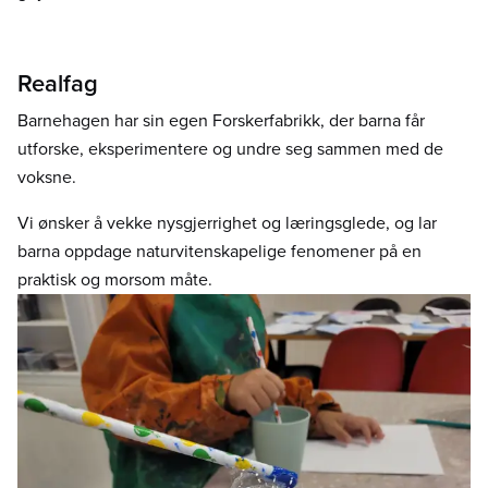
Realfag
Barnehagen har sin egen Forskerfabrikk, der barna får
utforske, eksperimentere og undre seg sammen med de
voksne.
Vi ønsker å vekke nysgjerrighet og læringsglede, og lar
barna oppdage naturvitenskapelige fenomener på en
praktisk og morsom måte.