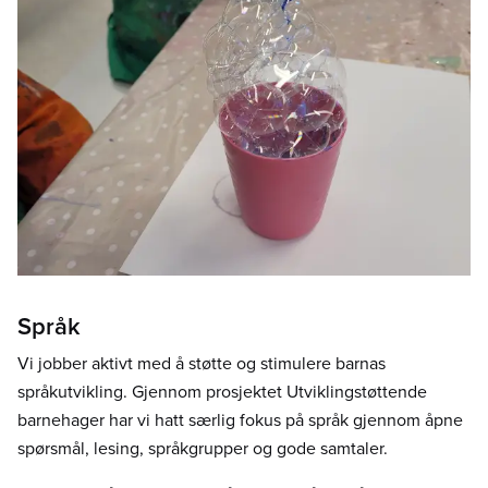
Språk
Vi jobber aktivt med å støtte og stimulere barnas
språkutvikling. Gjennom prosjektet Utviklingstøttende
barnehager har vi hatt særlig fokus på språk gjennom åpne
spørsmål, lesing, språkgrupper og gode samtaler.