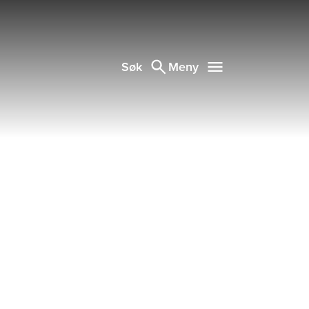
Søk
Meny