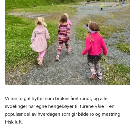
Vi har to grillhytter som brukes året rundt, og alle
avdelinger har egne hengekøyer til turene våre – en
populær del av hverdagen som gir både ro og mestring i
frisk luft.