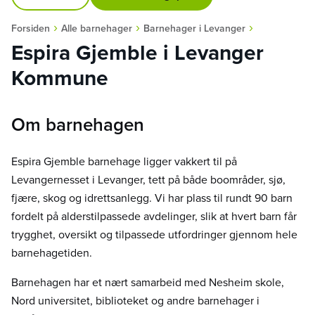
›
›
›
Forsiden
Alle barnehager
Barnehager i Levanger
Espira Gjemble i Levanger
Kommune
Om barnehagen
Espira Gjemble barnehage ligger vakkert til på
Levangernesset i Levanger, tett på både boområder, sjø,
fjære, skog og idrettsanlegg. Vi har plass til rundt 90 barn
fordelt på alderstilpassede avdelinger, slik at hvert barn får
trygghet, oversikt og tilpassede utfordringer gjennom hele
barnehagetiden.
Barnehagen har et nært samarbeid med Nesheim skole,
Nord universitet, biblioteket og andre barnehager i