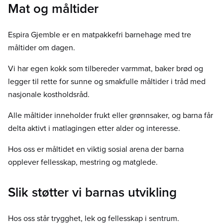
Mat og måltider
Espira Gjemble er en matpakkefri barnehage med tre
måltider om dagen.
Vi har egen kokk som tilbereder varmmat, baker brød og
legger til rette for sunne og smakfulle måltider i tråd med
nasjonale kostholdsråd.
Alle måltider inneholder frukt eller grønnsaker, og barna får
delta aktivt i matlagingen etter alder og interesse.
Hos oss er måltidet en viktig sosial arena der barna
opplever fellesskap, mestring og matglede.
Slik støtter vi barnas utvikling
Hos oss står trygghet, lek og fellesskap i sentrum.