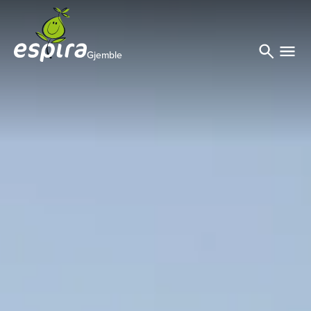
Gjemble