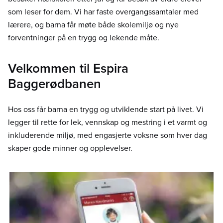
som leser for dem. Vi har faste overgangssamtaler med
lærere, og barna får møte både skolemiljø og nye
forventninger på en trygg og lekende måte.
Velkommen til Espira
Baggerødbanen
Hos oss får barna en trygg og utviklende start på livet. Vi
legger til rette for lek, vennskap og mestring i et varmt og
inkluderende miljø, med engasjerte voksne som hver dag
skaper gode minner og opplevelser.