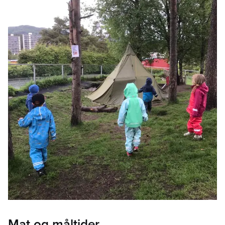
Mat og måltider