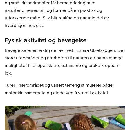
og små eksperimenter får barna erfaring med
naturfenomener, tall og former på en praktisk og
utforskende måte. Slik blir realfag en naturlig del av
hverdagen hos oss.
Fysisk aktivitet og bevegelse
Bevegelse er en viktig del av livet i Espira Ulsetskogen. Det
store uteområdet og nærheten til naturen gir barna mange
muligheter til å løpe, klatre, balansere og bruke kroppen i
lek.
Turer i nærområdet og variert terreng stimulerer både
motorikk, samarbeid og glede ved å være i aktivitet.