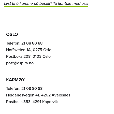
Lyst til å komme på besøk? Ta kontakt med oss!
OSLO
Telefon: 21 08 80 88
Hoffsveien 1A, 0275 Oslo
Postboks 208, 0103 Oslo
post@espira.no
KARMØY
Telefon: 21 08 80 88
Helganesvegen 41, 4262 Avaldsnes
Postboks 353, 4291 Kopervik