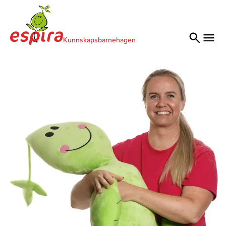
Kunnskapsbarnehagen