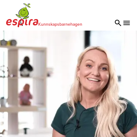
Kunnskapsbarnehagen