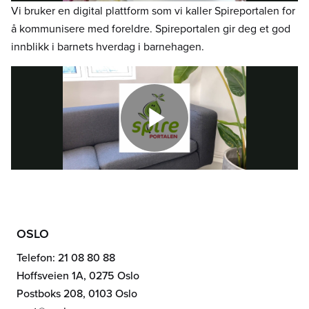
Vi bruker en digital plattform som vi kaller Spireportalen for
å kommunisere med foreldre. Spireportalen gir deg et god
innblikk i barnets hverdag i barnehagen.
OSLO
Telefon: 21 08 80 88
Hoffsveien 1A, 0275 Oslo
Postboks 208, 0103 Oslo