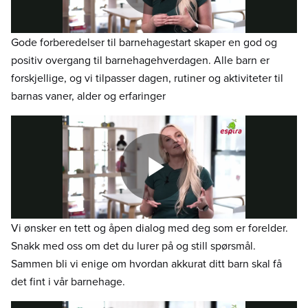
Gode forberedelser til barnehagestart skaper en god og
positiv overgang til barnehagehverdagen. Alle barn er
forskjellige, og vi tilpasser dagen, rutiner og aktiviteter til
barnas vaner, alder og erfaringer
Vi ønsker en tett og åpen dialog med deg som er forelder.
Snakk med oss om det du lurer på og still spørsmål.
Sammen bli vi enige om hvordan akkurat ditt barn skal få
det fint i vår barnehage.