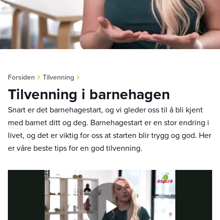
›
›
Forsiden
Tilvenning
Tilvenning i barnehagen
Snart er det barnehagestart, og vi gleder oss til å bli kjent
med barnet ditt og deg. Barnehagestart er en stor endring i
livet, og det er viktig for oss at starten blir trygg og god. Her
er våre beste tips for en god tilvenning.