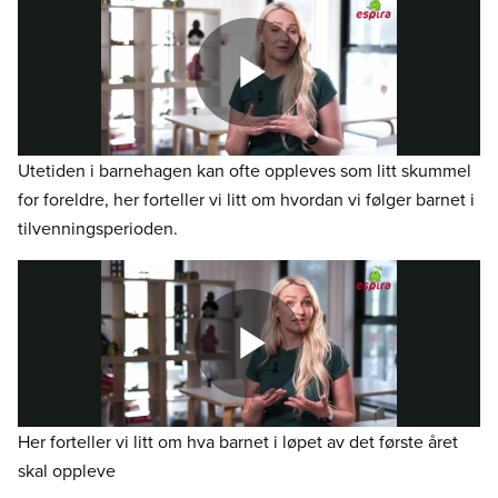
Utetiden i barnehagen kan ofte oppleves som litt skummel
for foreldre, her forteller vi litt om hvordan vi følger barnet i
tilvenningsperioden.
Her forteller vi litt om hva barnet i løpet av det første året
skal oppleve