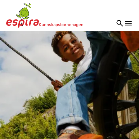
Kunnskapsbarnehagen