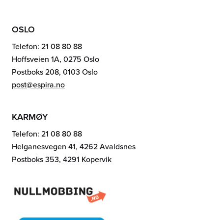
OSLO
Telefon: 21 08 80 88
Hoffsveien 1A, 0275 Oslo
Postboks 208, 0103 Oslo
post@espira.no
KARMØY
Telefon: 21 08 80 88
Helganesvegen 41, 4262 Avaldsnes
Postboks 353, 4291 Kopervik