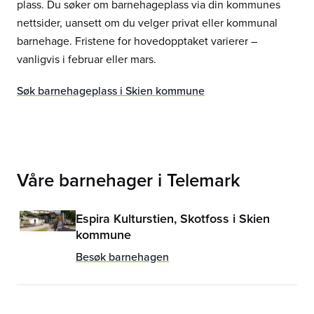
plass. Du søker om barnehageplass via din kommunes
nettsider, uansett om du velger privat eller kommunal
barnehage. Fristene for hovedopptaket varierer –
vanligvis i februar eller mars.
Søk barnehageplass i Skien kommune
Våre barnehager i
Telemark
Espira Kulturstien, Skotfoss i Skien
kommune
Besøk barnehagen