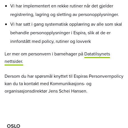
Vi har implementert en rekke rutiner når det gjelder
registrering, lagring og sletting av personopplysninger.
Vi har satt i gang systematisk opplæring av alle som skal
behandle personopplysninger i Espira, slik at de er
innforstått med policy, rutiner og lovverk
Ler mer om personvern i barnehager på
Datatilsynets
nettsider.
Dersom du har spørsmål knyttet til Espiras Personvernpolicy
kan du ta kontakt med Kommunikasjons- og
organisasjonsdirektør Jens Schei Hansen.
OSLO