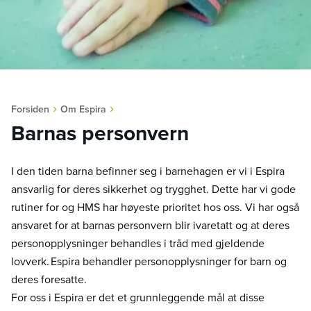
›
›
Forsiden
Om Espira
Barnas personvern
I den tiden barna befinner seg i barnehagen er vi i Espira
ansvarlig for deres sikkerhet og trygghet. Dette har vi gode
rutiner for og HMS har høyeste prioritet hos oss. Vi har også
ansvaret for at barnas personvern blir ivaretatt og at deres
personopplysninger behandles i tråd med gjeldende
lovverk. Espira behandler personopplysninger for barn og
deres foresatte.
For oss i Espira er det et grunnleggende mål at disse