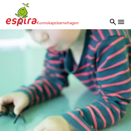
Kunnskapsbarnehagen