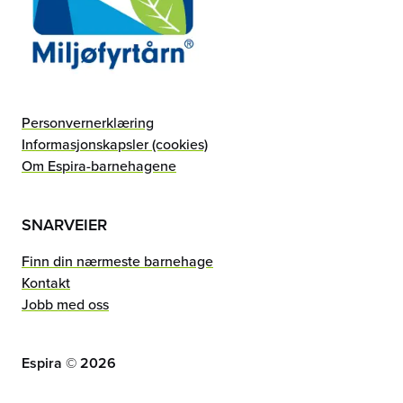
Personvernerklæring
Informasjonskapsler (cookies)
Om Espira-barnehagene
SNARVEIER
Finn din nærmeste barnehage
Kontakt
Jobb med oss
Espira ©
2026