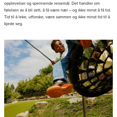
opplevelser og spennende reisemål. Det handler om
følelsen av å bli sett, å få være nær – og ikke minst å få tid.
Tid til å leke, utforske, være sammen og ikke minst tid til å
kjede seg.