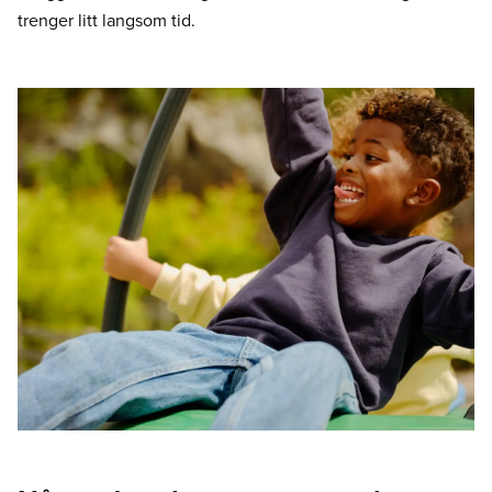
trenger litt langsom tid.