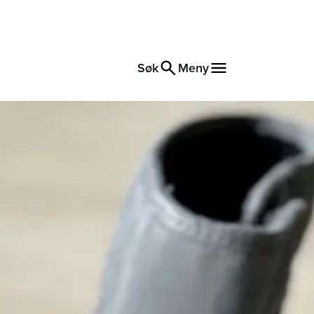
Søk
Meny