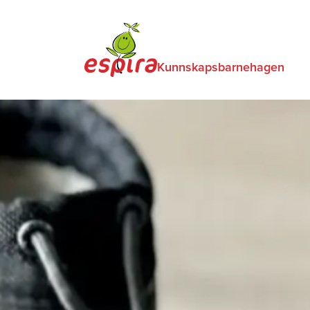
Kunnskapsbarnehagen