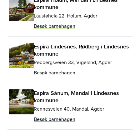
kommune
Laustøheia 22, Holum, Agder
Besøk barnehagen
Espira Lindesnes, Rødberg i Lindesnes
kommune
Rødbergsveien 33, Vigeland, Agder
Besøk barnehagen
Espira Sånum, Mandal i Lindesnes
kommune
Rennesveien 40, Mandal, Agder
Besøk barnehagen