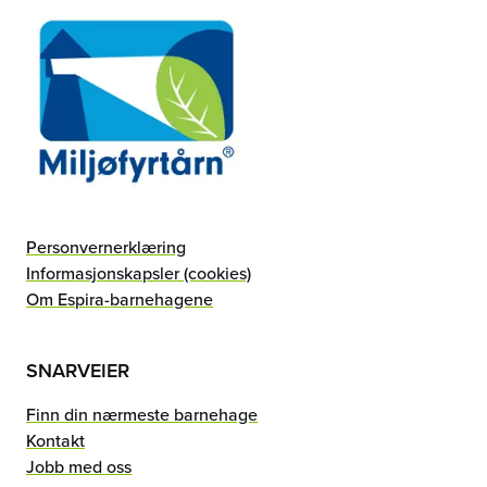
Personvernerklæring
Informasjonskapsler (cookies)
Om Espira-barnehagene
SNARVEIER
Finn din nærmeste barnehage
Kontakt
Jobb med oss