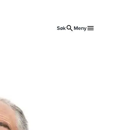
Søk
Meny