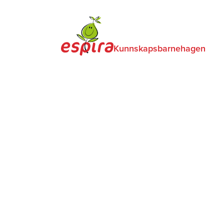
Kunnskapsbarnehagen