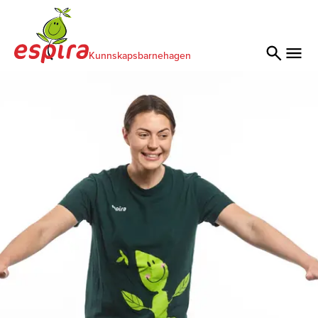
Kunnskapsbarnehagen