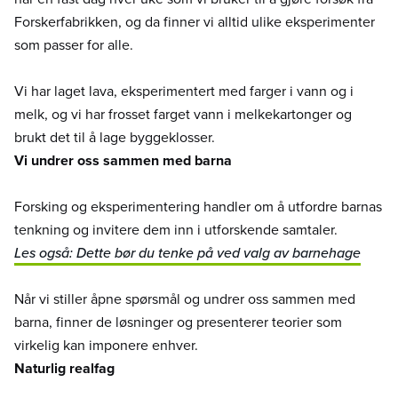
Forskerfabrikken, og da finner vi alltid ulike eksperimenter
som passer for alle.
Vi har laget lava, eksperimentert med farger i vann og i
melk, og vi har frosset farget vann i melkekartonger og
brukt det til å lage byggeklosser.
Vi undrer oss sammen med barna
Forsking og eksperimentering handler om å utfordre barnas
tenkning og invitere dem inn i utforskende samtaler.
Les også: Dette bør du tenke på ved valg av barnehage
Når vi stiller åpne spørsmål og undrer oss sammen med
barna, finner de løsninger og presenterer teorier som
virkelig kan imponere enhver.
Naturlig realfag