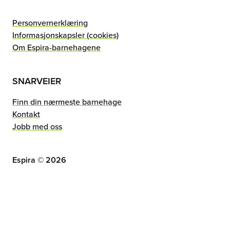
Personvernerklæring
Informasjonskapsler (cookies)
Om Espira-barnehagene
SNARVEIER
Finn din nærmeste barnehage
Kontakt
Jobb med oss
Espira ©
2026