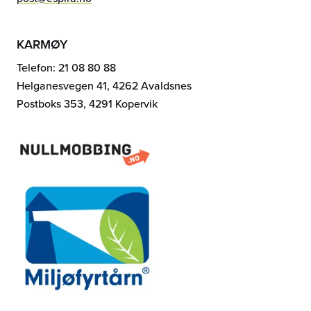
KARMØY
Telefon: 21 08 80 88
Helganesvegen 41, 4262 Avaldsnes
Postboks 353, 4291 Kopervik