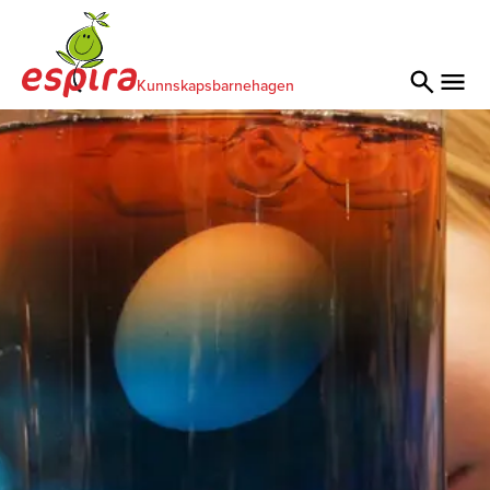
Kunnskapsbarnehagen