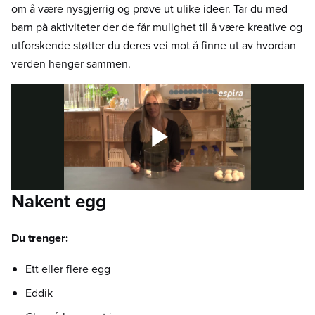
om å være nysgjerrig og prøve ut ulike ideer. Tar du med
barn på aktiviteter der de får mulighet til å være kreative og
utforskende støtter du deres vei mot å finne ut av hvordan
verden henger sammen.
Nakent egg
Du trenger:
Ett eller flere egg
Eddik