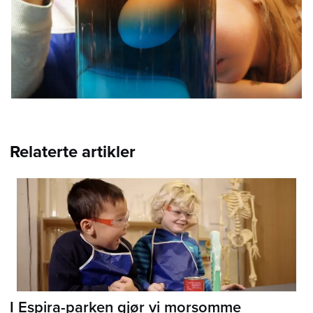
Relaterte artikler
I Espira-parken gjør vi morsomme