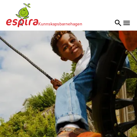
Kunnskapsbarnehagen