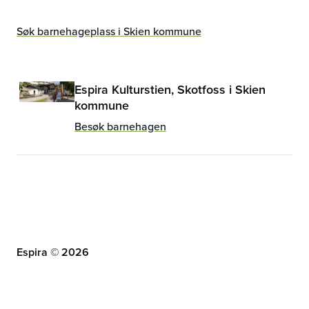
Søk barnehageplass i Skien kommune
Espira Kulturstien, Skotfoss i Skien
kommune
Besøk barnehagen
Espira ©
2026