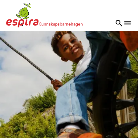
Kunnskapsbarnehagen