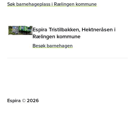
Søk barnehageplass i Rælingen kommune
Espira Tristilbakken, Hektneråsen i
Rælingen kommune
Besøk barnehagen
Espira ©
2026