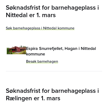
Søknadsfrist for barnehageplass i
Nittedal
er
1. mars
Søk barnehageplass i Nittedal kommune
Espira Snurrefjellet, Hagan i Nittedal
kommune
Besøk barnehagen
Søknadsfrist for barnehageplass i
Rælingen
er
1. mars