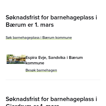
Søknadsfrist for barnehageplass i
Bærum
er
1. mars
Søk barnehageplass i Bærum kommune
Espira Evje, Sandvika i Bærum
kommune
Besøk barnehagen
Søknadsfrist for barnehageplass i