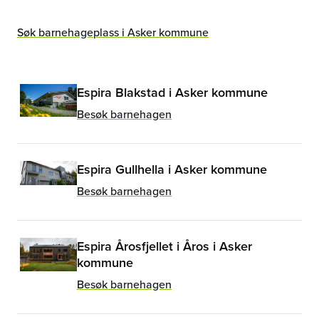
Søk barnehageplass i Asker kommune
Espira Blakstad i Asker kommune
Besøk barnehagen
Espira Gullhella i Asker kommune
Besøk barnehagen
Espira Årosfjellet i Åros i Asker
kommune
Besøk barnehagen