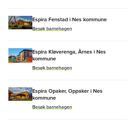
Espira Fenstad i Nes kommune
Besøk barnehagen
Espira Kløverenga, Årnes i Nes
kommune
Besøk barnehagen
Espira Opaker, Oppaker i Nes
kommune
Besøk barnehagen